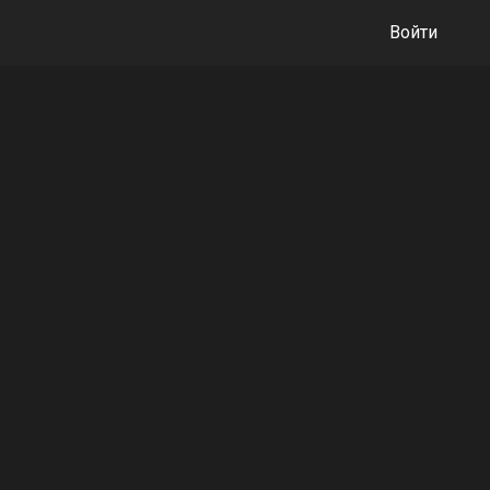
Войти