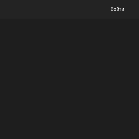
Войти