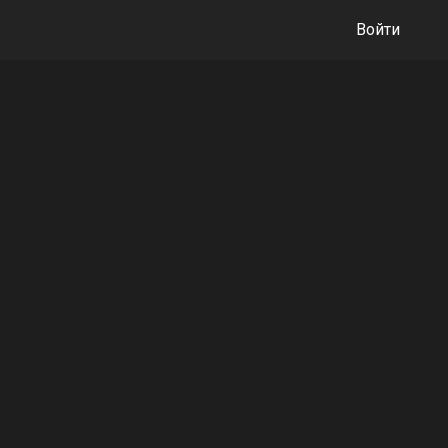
Войти