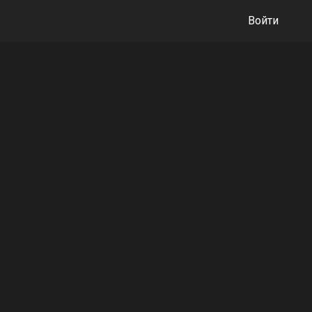
Войти